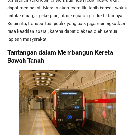
dapat meningkat. Mereka akan memiliki lebih banyak waktu
untuk keluarga, pekerjaan, atau kegiatan produktif lainnya.
Selain itu, transportasi publik yang baik juga meningkatkan
rasa keadilan sosial, karena dapat diakses oleh semua
lapisan masyarakat.
Tantangan dalam Membangun Kereta
Bawah Tanah