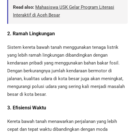
Read also:
Mahasiswa USK Gelar Program Literasi
Interaktif di Aceh Besar
2. Ramah Lingkungan
Sistem kereta bawah tanah menggunakan tenaga listrik
yang lebih ramah lingkungan dibandingkan dengan
kendaraan pribadi yang menggunakan bahan bakar fosil.
Dengan berkurangnya jumlah kendaraan bermotor di
jalanan, kualitas udara di kota besar juga akan meningkat,
mengurangi polusi udara yang sering kali menjadi masalah
besar di kota besar.
3. Efisiensi Waktu
Kereta bawah tanah menawarkan perjalanan yang lebih
cepat dan tepat waktu dibandingkan dengan moda