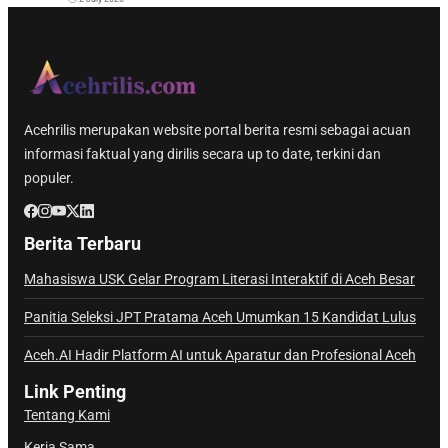
Acehrilis merupakan website portal berita resmi sebagai acuan
informasi faktual yang dirilis secara up to date, terkini dan
populer.
Berita Terbaru
Mahasiswa USK Gelar Program Literasi Interaktif di Aceh Besar
Panitia Seleksi JPT Pratama Aceh Umumkan 15 Kandidat Lulus
Aceh.AI Hadir Platform AI untuk Aparatur dan Profesional Aceh
Link Penting
Tentang Kami
Kerja Sama