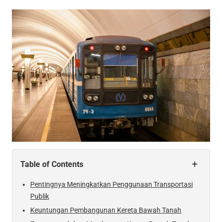
+
Table of Contents
Pentingnya Meningkatkan Penggunaan Transportasi
Publik
Keuntungan Pembangunan Kereta Bawah Tanah