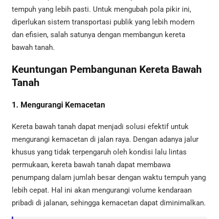
tempuh yang lebih pasti. Untuk mengubah pola pikir ini,
diperlukan sistem transportasi publik yang lebih modern
dan efisien, salah satunya dengan membangun kereta
bawah tanah.
Keuntungan Pembangunan Kereta Bawah
Tanah
1. Mengurangi Kemacetan
Kereta bawah tanah dapat menjadi solusi efektif untuk
mengurangi kemacetan di jalan raya. Dengan adanya jalur
khusus yang tidak terpengaruh oleh kondisi lalu lintas
permukaan, kereta bawah tanah dapat membawa
penumpang dalam jumlah besar dengan waktu tempuh yang
lebih cepat. Hal ini akan mengurangi volume kendaraan
pribadi di jalanan, sehingga kemacetan dapat diminimalkan.