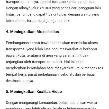
transportasi lainnya, seperti bus atau kendaraan pribadi.
Dengan adanya jalur khusus yang bebas dari gangguan lalu
lintas, penumpang dapat tiba di tujuan dengan waktu yang
lebih efisien, terutama di jam-jam sibuk.
4. Meningkatkan Aksesibilitas
Pembangunan kereta bawah tanah akan membuka akses
transportasi yang lebih luas bagi masyarakat di berbagai
bagian kota, terutama di area yang selama ini tidak
terjangkau oleh transportasi publik. Hal ini akan
memberikan kemudahan bagi masyarakat untuk mengakses
tempat kerja, pusat perbelanjaan, sekolah, dan berbagai
destinasi lainnya.
5. Meningkatkan Kualitas Hidup
Dengan mengurangi kemacetan, polusi udara, dan waktu
perjalanan yang lebih efisien, kualitas hidup masyarakat