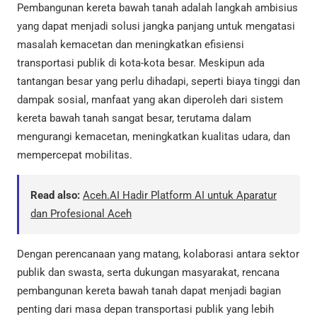
Pembangunan kereta bawah tanah adalah langkah ambisius
yang dapat menjadi solusi jangka panjang untuk mengatasi
masalah kemacetan dan meningkatkan efisiensi
transportasi publik di kota-kota besar. Meskipun ada
tantangan besar yang perlu dihadapi, seperti biaya tinggi dan
dampak sosial, manfaat yang akan diperoleh dari sistem
kereta bawah tanah sangat besar, terutama dalam
mengurangi kemacetan, meningkatkan kualitas udara, dan
mempercepat mobilitas.
Read also:
Aceh.AI Hadir Platform AI untuk Aparatur
dan Profesional Aceh
Dengan perencanaan yang matang, kolaborasi antara sektor
publik dan swasta, serta dukungan masyarakat, rencana
pembangunan kereta bawah tanah dapat menjadi bagian
penting dari masa depan transportasi publik yang lebih