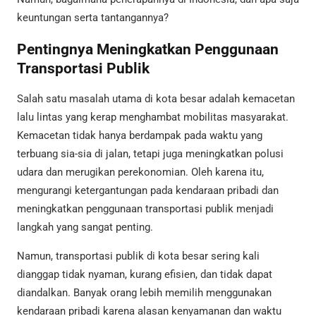
keuntungan serta tantangannya?
Pentingnya Meningkatkan Penggunaan
Transportasi Publik
Salah satu masalah utama di kota besar adalah kemacetan
lalu lintas yang kerap menghambat mobilitas masyarakat.
Kemacetan tidak hanya berdampak pada waktu yang
terbuang sia-sia di jalan, tetapi juga meningkatkan polusi
udara dan merugikan perekonomian. Oleh karena itu,
mengurangi ketergantungan pada kendaraan pribadi dan
meningkatkan penggunaan transportasi publik menjadi
langkah yang sangat penting.
Namun, transportasi publik di kota besar sering kali
dianggap tidak nyaman, kurang efisien, dan tidak dapat
diandalkan. Banyak orang lebih memilih menggunakan
kendaraan pribadi karena alasan kenyamanan dan waktu