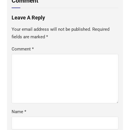
Comment
Leave A Reply
Your email address will not be published.
Required
fields are marked
*
Comment
*
Name
*