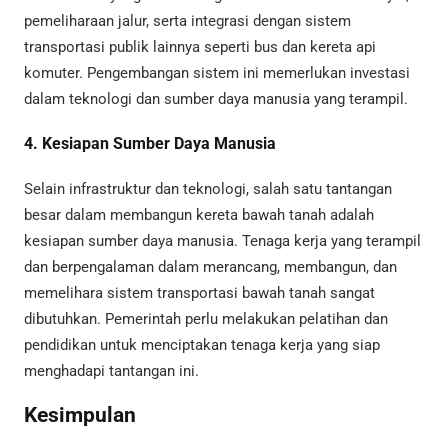
pemeliharaan jalur, serta integrasi dengan sistem
transportasi publik lainnya seperti bus dan kereta api
komuter. Pengembangan sistem ini memerlukan investasi
dalam teknologi dan sumber daya manusia yang terampil.
4. Kesiapan Sumber Daya Manusia
Selain infrastruktur dan teknologi, salah satu tantangan
besar dalam membangun kereta bawah tanah adalah
kesiapan sumber daya manusia. Tenaga kerja yang terampil
dan berpengalaman dalam merancang, membangun, dan
memelihara sistem transportasi bawah tanah sangat
dibutuhkan. Pemerintah perlu melakukan pelatihan dan
pendidikan untuk menciptakan tenaga kerja yang siap
menghadapi tantangan ini.
Kesimpulan