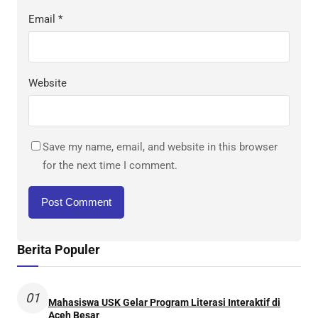
Email
*
Website
Save my name, email, and website in this browser
for the next time I comment.
Berita Populer
01
Mahasiswa USK Gelar Program Literasi Interaktif di
Aceh Besar