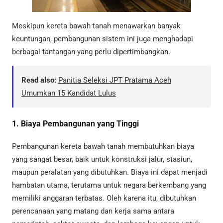
Meskipun kereta bawah tanah menawarkan banyak
keuntungan, pembangunan sistem ini juga menghadapi
berbagai tantangan yang perlu dipertimbangkan.
Read also:
Panitia Seleksi JPT Pratama Aceh
Umumkan 15 Kandidat Lulus
1. Biaya Pembangunan yang Tinggi
Pembangunan kereta bawah tanah membutuhkan biaya
yang sangat besar, baik untuk konstruksi jalur, stasiun,
maupun peralatan yang dibutuhkan. Biaya ini dapat menjadi
hambatan utama, terutama untuk negara berkembang yang
memiliki anggaran terbatas. Oleh karena itu, dibutuhkan
perencanaan yang matang dan kerja sama antara