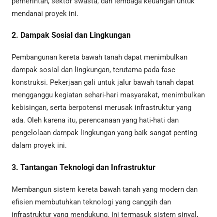
pemerintah, sektor swasta, dan lembaga keuangan untuk
mendanai proyek ini.
2. Dampak Sosial dan Lingkungan
Pembangunan kereta bawah tanah dapat menimbulkan
dampak sosial dan lingkungan, terutama pada fase
konstruksi. Pekerjaan gali untuk jalur bawah tanah dapat
mengganggu kegiatan sehari-hari masyarakat, menimbulkan
kebisingan, serta berpotensi merusak infrastruktur yang
ada. Oleh karena itu, perencanaan yang hati-hati dan
pengelolaan dampak lingkungan yang baik sangat penting
dalam proyek ini.
3. Tantangan Teknologi dan Infrastruktur
Membangun sistem kereta bawah tanah yang modern dan
efisien membutuhkan teknologi yang canggih dan
infrastruktur yang mendukung. Ini termasuk sistem sinyal,