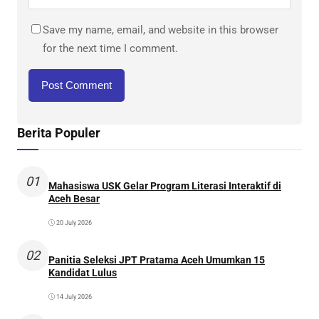
Save my name, email, and website in this browser
for the next time I comment.
Berita Populer
01
Mahasiswa USK Gelar Program Literasi Interaktif di
Aceh Besar
20 July 2026
02
Panitia Seleksi JPT Pratama Aceh Umumkan 15
Kandidat Lulus
14 July 2026