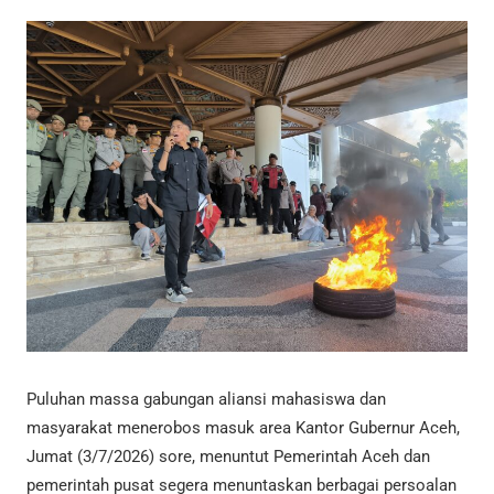
Puluhan massa gabungan aliansi mahasiswa dan
masyarakat menerobos masuk area Kantor Gubernur Aceh,
Jumat (3/7/2026) sore, menuntut Pemerintah Aceh dan
pemerintah pusat segera menuntaskan berbagai persoalan