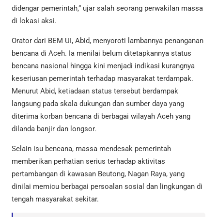
didengar pemerintah,” ujar salah seorang perwakilan massa
di lokasi aksi.
Orator dari BEM UI, Abid, menyoroti lambannya penanganan
bencana di Aceh. Ia menilai belum ditetapkannya status
bencana nasional hingga kini menjadi indikasi kurangnya
keseriusan pemerintah terhadap masyarakat terdampak.
Menurut Abid, ketiadaan status tersebut berdampak
langsung pada skala dukungan dan sumber daya yang
diterima korban bencana di berbagai wilayah Aceh yang
dilanda banjir dan longsor.
Selain isu bencana, massa mendesak pemerintah
memberikan perhatian serius terhadap aktivitas
pertambangan di kawasan Beutong, Nagan Raya, yang
dinilai memicu berbagai persoalan sosial dan lingkungan di
tengah masyarakat sekitar.