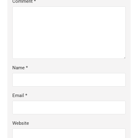
Comment
*
Name
*
Email
*
Website