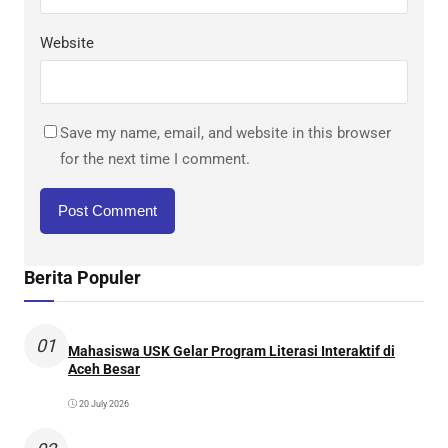
Website
Save my name, email, and website in this browser
for the next time I comment.
Berita Populer
01
Mahasiswa USK Gelar Program Literasi Interaktif di
Aceh Besar
20 July 2026