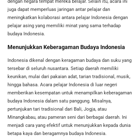
dengan negara tempat mereka belajar. Selain itu, acara ini
juga dapat memperluas jaringan antar pelajar dan
meningkatkan kolaborasi antara pelajar Indonesia dengan
pelajar asing yang memiliki minat yang sama terhadap
budaya Indonesia.
Menunjukkan Keberagaman Budaya Indonesia
Indonesia dikenal dengan keragaman budaya dan suku yang
tersebar di seluruh nusantara. Setiap daerah memiliki
keunikan, mulai dari pakaian adat, tarian tradisional, musik,
hingga bahasa. Acara pelajar Indonesia di luar negeri
memberikan kesempatan untuk menampilkan keberagaman
budaya Indonesia dalam satu panggung. Misalnya,
pertunjukan tari tradisional dari Bali, Jogja, atau
Minangkabau, atau pameran seni dari berbagai daerah. Ini
menjadi cara yang efektif untuk menunjukkan kepada dunia
betapa kaya dan beragamnya budaya Indonesia.