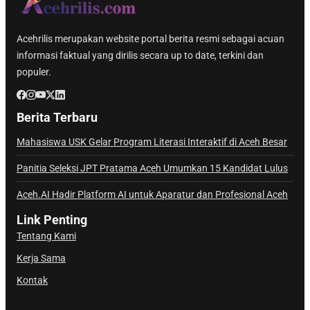
Acehrilis merupakan website portal berita resmi sebagai acuan
informasi faktual yang dirilis secara up to date, terkini dan
populer.
Berita Terbaru
Mahasiswa USK Gelar Program Literasi Interaktif di Aceh Besar
Panitia Seleksi JPT Pratama Aceh Umumkan 15 Kandidat Lulus
Aceh.AI Hadir Platform AI untuk Aparatur dan Profesional Aceh
Link Penting
Tentang Kami
Kerja Sama
Kontak