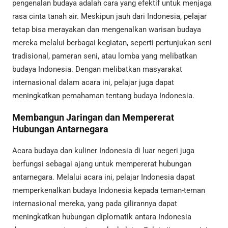
pengenalan budaya adalah cara yang efektif untuk menjaga
rasa cinta tanah air. Meskipun jauh dari Indonesia, pelajar
tetap bisa merayakan dan mengenalkan warisan budaya
mereka melalui berbagai kegiatan, seperti pertunjukan seni
tradisional, pameran seni, atau lomba yang melibatkan
budaya Indonesia. Dengan melibatkan masyarakat
internasional dalam acara ini, pelajar juga dapat
meningkatkan pemahaman tentang budaya Indonesia.
Membangun Jaringan dan Mempererat
Hubungan Antarnegara
Acara budaya dan kuliner Indonesia di luar negeri juga
berfungsi sebagai ajang untuk mempererat hubungan
antarnegara. Melalui acara ini, pelajar Indonesia dapat
memperkenalkan budaya Indonesia kepada teman-teman
internasional mereka, yang pada gilirannya dapat
meningkatkan hubungan diplomatik antara Indonesia