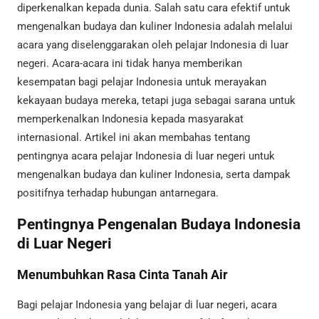
diperkenalkan kepada dunia. Salah satu cara efektif untuk
mengenalkan budaya dan kuliner Indonesia adalah melalui
acara yang diselenggarakan oleh pelajar Indonesia di luar
negeri. Acara-acara ini tidak hanya memberikan
kesempatan bagi pelajar Indonesia untuk merayakan
kekayaan budaya mereka, tetapi juga sebagai sarana untuk
memperkenalkan Indonesia kepada masyarakat
internasional. Artikel ini akan membahas tentang
pentingnya acara pelajar Indonesia di luar negeri untuk
mengenalkan budaya dan kuliner Indonesia, serta dampak
positifnya terhadap hubungan antarnegara.
Pentingnya Pengenalan Budaya Indonesia
di Luar Negeri
Menumbuhkan Rasa Cinta Tanah Air
Bagi pelajar Indonesia yang belajar di luar negeri, acara