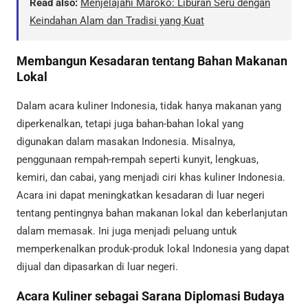
Read also:
Menjelajahi Maroko: Liburan Seru dengan
Keindahan Alam dan Tradisi yang Kuat
Membangun Kesadaran tentang Bahan Makanan
Lokal
Dalam acara kuliner Indonesia, tidak hanya makanan yang
diperkenalkan, tetapi juga bahan-bahan lokal yang
digunakan dalam masakan Indonesia. Misalnya,
penggunaan rempah-rempah seperti kunyit, lengkuas,
kemiri, dan cabai, yang menjadi ciri khas kuliner Indonesia.
Acara ini dapat meningkatkan kesadaran di luar negeri
tentang pentingnya bahan makanan lokal dan keberlanjutan
dalam memasak. Ini juga menjadi peluang untuk
memperkenalkan produk-produk lokal Indonesia yang dapat
dijual dan dipasarkan di luar negeri.
Acara Kuliner sebagai Sarana Diplomasi Budaya