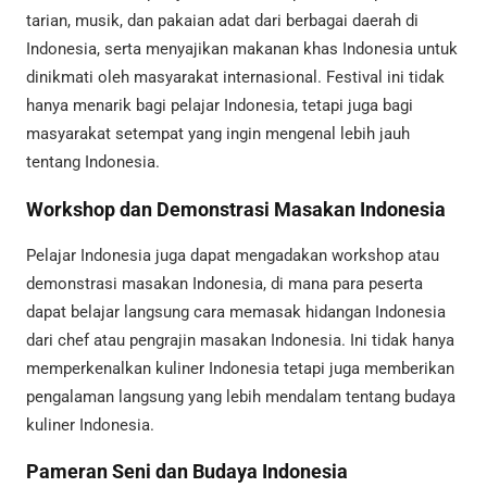
tarian, musik, dan pakaian adat dari berbagai daerah di
Indonesia, serta menyajikan makanan khas Indonesia untuk
dinikmati oleh masyarakat internasional. Festival ini tidak
hanya menarik bagi pelajar Indonesia, tetapi juga bagi
masyarakat setempat yang ingin mengenal lebih jauh
tentang Indonesia.
Workshop dan Demonstrasi Masakan Indonesia
Pelajar Indonesia juga dapat mengadakan workshop atau
demonstrasi masakan Indonesia, di mana para peserta
dapat belajar langsung cara memasak hidangan Indonesia
dari chef atau pengrajin masakan Indonesia. Ini tidak hanya
memperkenalkan kuliner Indonesia tetapi juga memberikan
pengalaman langsung yang lebih mendalam tentang budaya
kuliner Indonesia.
Pameran Seni dan Budaya Indonesia