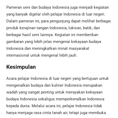
Pameran seni dan budaya Indonesia juga menjadi kegiatan
yang banyak digelar oleh pelajar Indonesia di luar negeri.
Dalam pameran ini, para pengunjung dapat melihat berbagai
produk kerajinan tangan Indonesia, lukisan, batik, dan
berbagai hasil seni lainnya. Kegiatan ini memberikan
gambaran yang lebih jelas mengenai kekayaan budaya
Indonesia dan meningkatkan minat masyarakat
internasional untuk mengenal lebih jauh.
Kesimpulan
Acara pelajar Indonesia di luar negeri yang bertujuan untuk
mengenalkan budaya dan kuliner Indonesia merupakan
wadah yang sangat penting untuk merayakan kekayaan
budaya Indonesia sekaligus memperkenalkan Indonesia
kepada dunia. Melalui acara ini, pelajar Indonesia tidak
hanya menjaga rasa cinta tanah air, tetapi juga membuka