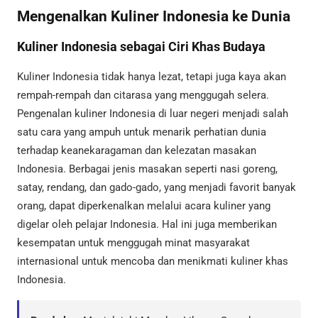
Mengenalkan Kuliner Indonesia ke Dunia
Kuliner Indonesia sebagai Ciri Khas Budaya
Kuliner Indonesia tidak hanya lezat, tetapi juga kaya akan
rempah-rempah dan citarasa yang menggugah selera.
Pengenalan kuliner Indonesia di luar negeri menjadi salah
satu cara yang ampuh untuk menarik perhatian dunia
terhadap keanekaragaman dan kelezatan masakan
Indonesia. Berbagai jenis masakan seperti nasi goreng,
satay, rendang, dan gado-gado, yang menjadi favorit banyak
orang, dapat diperkenalkan melalui acara kuliner yang
digelar oleh pelajar Indonesia. Hal ini juga memberikan
kesempatan untuk menggugah minat masyarakat
internasional untuk mencoba dan menikmati kuliner khas
Indonesia.