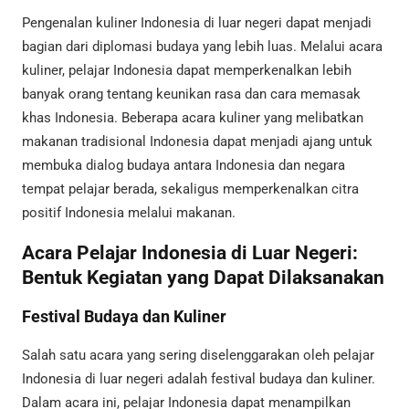
Pengenalan kuliner Indonesia di luar negeri dapat menjadi
bagian dari diplomasi budaya yang lebih luas. Melalui acara
kuliner, pelajar Indonesia dapat memperkenalkan lebih
banyak orang tentang keunikan rasa dan cara memasak
khas Indonesia. Beberapa acara kuliner yang melibatkan
makanan tradisional Indonesia dapat menjadi ajang untuk
membuka dialog budaya antara Indonesia dan negara
tempat pelajar berada, sekaligus memperkenalkan citra
positif Indonesia melalui makanan.
Acara Pelajar Indonesia di Luar Negeri:
Bentuk Kegiatan yang Dapat Dilaksanakan
Festival Budaya dan Kuliner
Salah satu acara yang sering diselenggarakan oleh pelajar
Indonesia di luar negeri adalah festival budaya dan kuliner.
Dalam acara ini, pelajar Indonesia dapat menampilkan