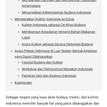
Membangun Jaringan dan Mempererat Hubungan
Antarnegara
Menunjukkan Keberagaman Budaya Indonesia
Mengenalkan Kuliner Indonesia ke Dunia
Kuliner Indonesia sebagai Ciri Khas Budaya
Membangun Kesadaran tentang Bahan Makanan
Lokal
Acara Kuliner sebagai Sarana Diplomasi Budaya
Acara Pelajar Indonesia di Luar Negeri: Bentuk Kegiatan
yang Dapat Dilaksanakan
Festival Budaya dan Kuliner
Workshop dan Demonstrasi Masakan Indonesia
Pameran Seni dan Budaya Indonesia
Kesimpulan
Sebagai negara yang kaya akan budaya, tradisi, dan kuliner,
Indonesia memiliki banyak hal yang patut dibanggakan dan