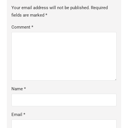
Your email address will not be published.
Required
fields are marked
*
Comment
*
Name
*
Email
*