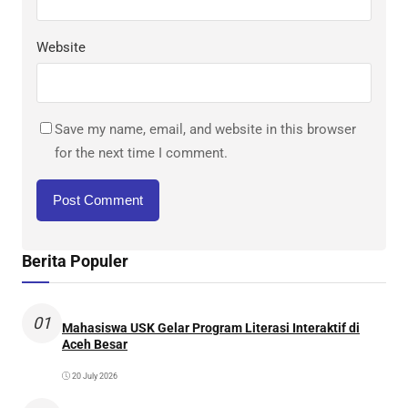
Website
Save my name, email, and website in this browser
for the next time I comment.
Berita Populer
01
Mahasiswa USK Gelar Program Literasi Interaktif di
Aceh Besar
20 July 2026