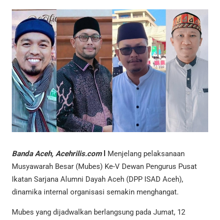
Banda Aceh, Acehrilis.com
l
Menjelang pelaksanaan
Musyawarah Besar (Mubes) Ke-V Dewan Pengurus Pusat
Ikatan Sarjana Alumni Dayah Aceh (DPP ISAD Aceh),
dinamika internal organisasi semakin menghangat.
Mubes yang dijadwalkan berlangsung pada Jumat, 12