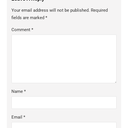
Your email address will not be published.
Required
fields are marked
*
Comment
*
Name
*
Email
*