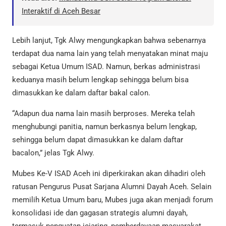
Interaktif di Aceh Besar
Lebih lanjut, Tgk Alwy mengungkapkan bahwa sebenarnya
terdapat dua nama lain yang telah menyatakan minat maju
sebagai Ketua Umum ISAD. Namun, berkas administrasi
keduanya masih belum lengkap sehingga belum bisa
dimasukkan ke dalam daftar bakal calon.
“Adapun dua nama lain masih berproses. Mereka telah
menghubungi panitia, namun berkasnya belum lengkap,
sehingga belum dapat dimasukkan ke dalam daftar
bacalon,” jelas Tgk Alwy.
Mubes Ke-V ISAD Aceh ini diperkirakan akan dihadiri oleh
ratusan Pengurus Pusat Sarjana Alumni Dayah Aceh. Selain
memilih Ketua Umum baru, Mubes juga akan menjadi forum
konsolidasi ide dan gagasan strategis alumni dayah,
termasuk penguatan jejaring, pemberdayaan masyarakat,