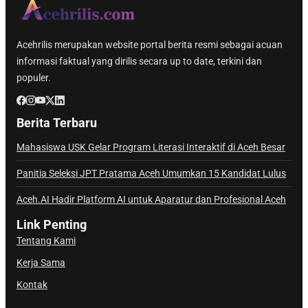
Acehrilis merupakan website portal berita resmi sebagai acuan
informasi faktual yang dirilis secara up to date, terkini dan
populer.
Berita Terbaru
Mahasiswa USK Gelar Program Literasi Interaktif di Aceh Besar
Panitia Seleksi JPT Pratama Aceh Umumkan 15 Kandidat Lulus
Aceh.AI Hadir Platform AI untuk Aparatur dan Profesional Aceh
Link Penting
Tentang Kami
Kerja Sama
Kontak