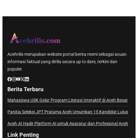
Acehrilis merupakan website portal berita resmi sebagai acuan
informasi faktual yang dirilis secara up to date, terkini dan
populer.
Berita Terbaru
Mahasiswa USK Gelar Program Literasi Interaktif di Aceh Besar
Panitia Seleksi JPT Pratama Aceh Umumkan 15 Kandidat Lulus
Aceh.AI Hadir Platform AI untuk Aparatur dan Profesional Aceh
Link Penting