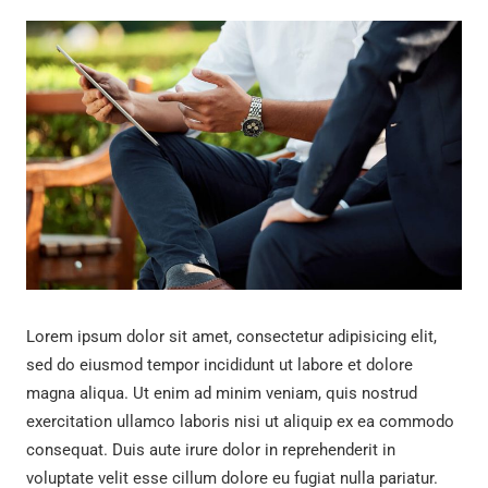
Lorem ipsum dolor sit amet, consectetur adipisicing elit,
sed do eiusmod tempor incididunt ut labore et dolore
magna aliqua. Ut enim ad minim veniam, quis nostrud
exercitation ullamco laboris nisi ut aliquip ex ea commodo
consequat. Duis aute irure dolor in reprehenderit in
voluptate velit esse cillum dolore eu fugiat nulla pariatur.