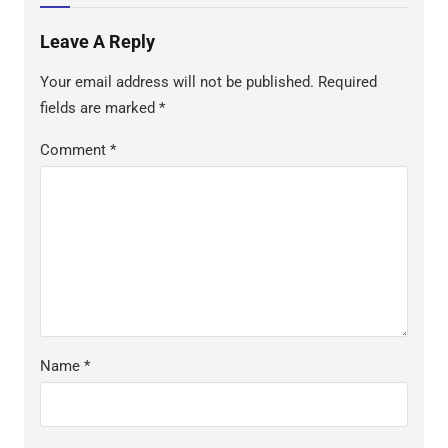
Leave A Reply
Your email address will not be published.
Required
fields are marked
*
Comment
*
Name
*