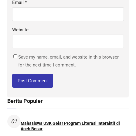
Email
*
Website
Save my name, email, and website in this browser
for the next time I comment.
Berita Populer
01
Mahasiswa USK Gelar Program Literasi Interaktif di
Aceh Besar