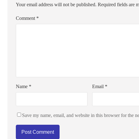
Your email address will not be published.
Required fields are
Comment
*
Name
*
Email
*
Save my name, email, and website in this browser for the n