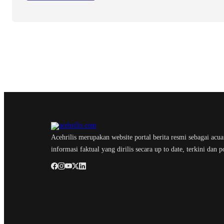
Acehrilis merupakan website portal berita resmi sebagai acu
informasi faktual yang dirilis secara up to date, terkini dan p